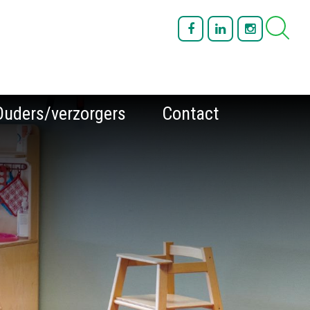
Ouders/verzorgers
Contact