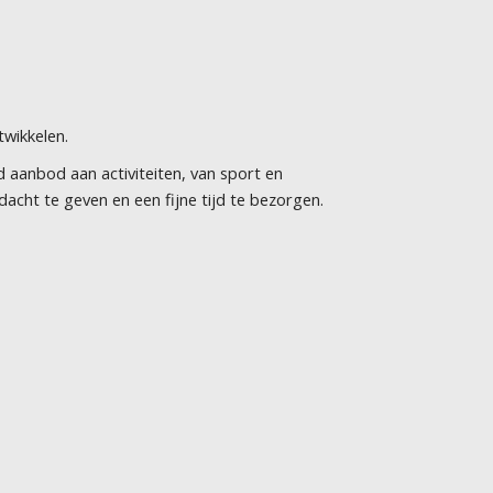
twikkelen.
 aanbod aan activiteiten, van sport en
dacht te geven en een fijne tijd te bezorgen.