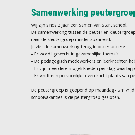
Samenwerking peutergroe
Wij zijn sinds 2 jaar een Samen van Start school.
De samenwerking tussen de peuter en kleutergroep v
naar de kleutergroep minder spannend.
Je ziet de samenwerking terug in onder andere:
- Er wordt gewerkt in gezamenlijke thema's
- De pedagogisch medewerkers en leerkrachten heb
- Er zijn meerdere mogelijkheden per dag waarbij 
- Er vindt een persoonlijke overdracht plaats van p
De peutergroep is geopend op maandag- t/m vrijdag
schoolvakanties is de peutergroep gesloten.