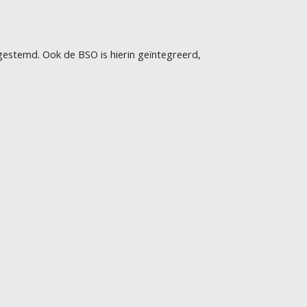
gestemd. Ook de BSO is hierin geïntegreerd,