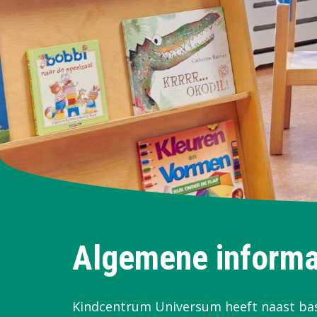
Algemene informa
Kindcentrum Universum heeft naast bas