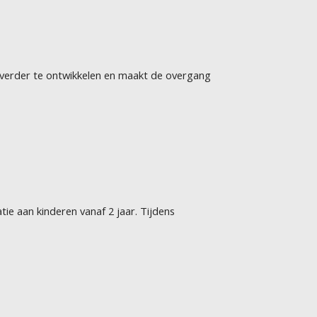
h verder te ontwikkelen en maakt de overgang
e aan kinderen vanaf 2 jaar. Tijdens