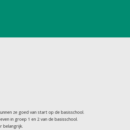
kunnen ze goed van start op de basisschool.
en in groep 1 en 2 van de basisschool.
 belangrijk.