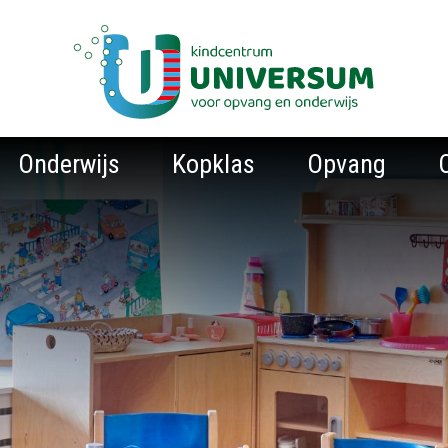
Onderwijs
Kopklas
Opvang