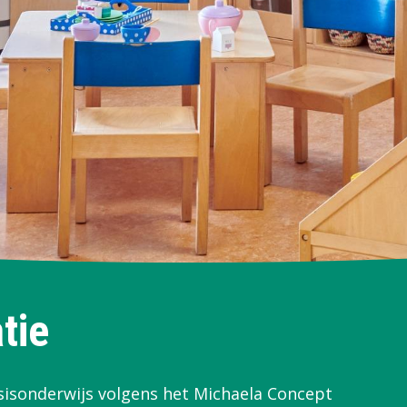
tie
isonderwijs volgens het Michaela Concept