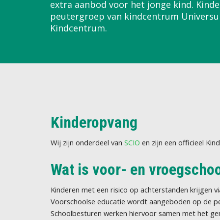
extra aanbod voor het jonge kind. Kinde
peutergroep van kindcentrum Univers
Kindcentrum.
Kinderopvang
Wij zijn onderdeel van
SCIO
en zijn een officieel Ki
Wat is voor- en vroegscho
Kinderen met een risico op achterstanden krijgen v
Voorschoolse educatie wordt aangeboden op de peu
Schoolbesturen werken hiervoor samen met het geme