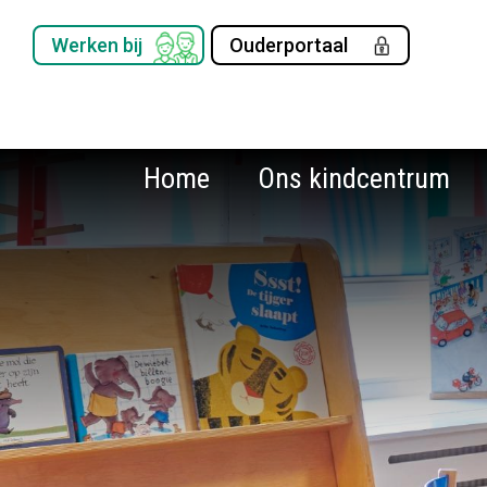
Werken bij
Ouderportaal
Home
Ons kindcentrum