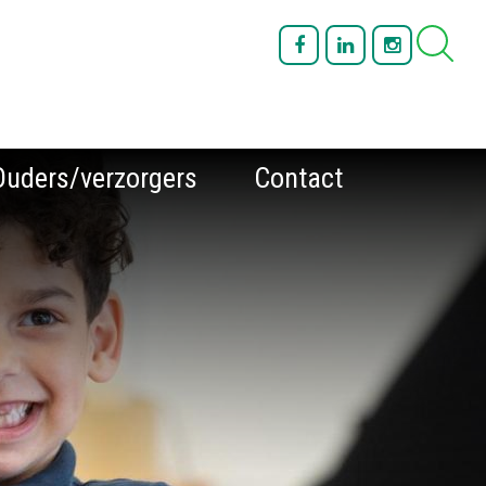
Ouders/verzorgers
Contact