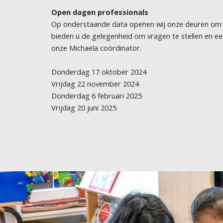
Open dagen professionals
Op onderstaande data openen wij onze deuren om u
bieden u de gelegenheid om vragen te stellen en ee
onze Michaela coördinator.
Donderdag 17 oktober 2024
Vrijdag 22 november 2024
Donderdag 6 februari 2025
Vrijdag 20 juni 2025
goede