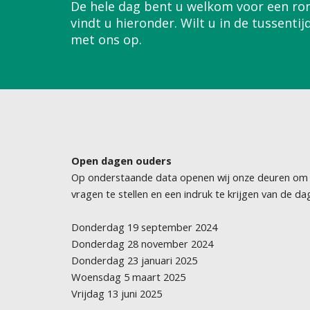
De hele dag bent u welkom voor een rond
vindt u hieronder. Wilt u in de tussenti
met ons op.
Open dagen ouders
Op onderstaande data openen wij onze deuren om u
vragen te stellen en een indruk te krijgen van de da
Donderdag 19 september 2024
Donderdag 28 november 2024
Donderdag 23 januari 2025
Woensdag 5 maart 2025
Vrijdag 13 juni 2025