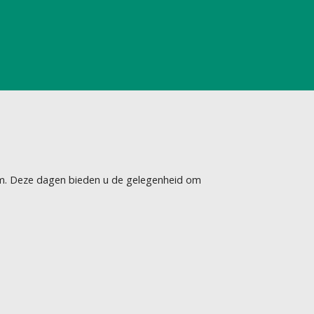
um. Deze dagen bieden u de gelegenheid om