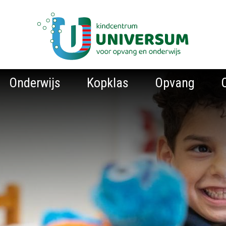
Onderwijs
Kopklas
Opvang