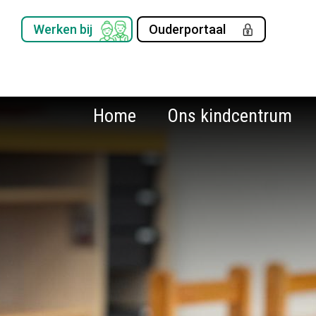
Werken bij
Ouderportaal
Home
Ons kindcentrum